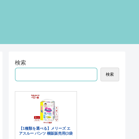
検索
検索